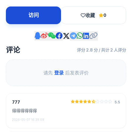
访问
收藏
0
评论
评分 2.8 分 / 共计 2 人评分
请先
登录
后发表评价
777
5.5
得得得得得得
2026-05-07 16:39:09