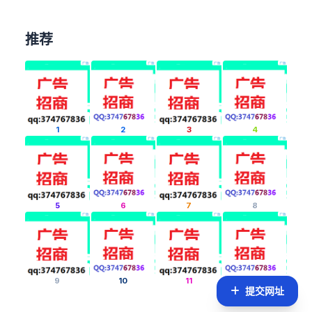
推荐
1
2
3
4
5
6
7
8
9
10
11
12
提交网址