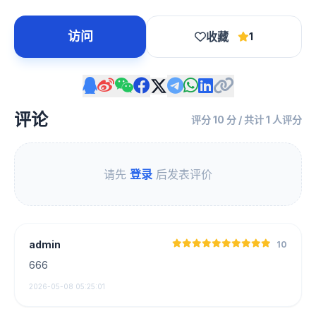
访问
收藏
1
评论
评分 10 分 / 共计 1 人评分
请先
登录
后发表评价
admin
10
666
2026-05-08 05:25:01