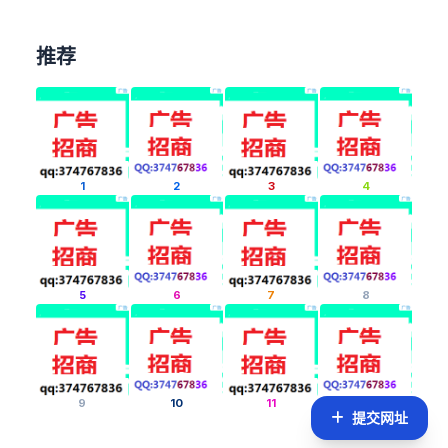
推荐
1
2
3
4
5
6
7
8
9
10
11
12
提交网址