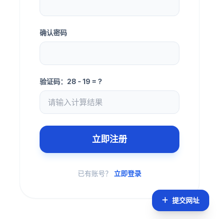
确认密码
验证码：28 - 19 = ?
立即注册
已有账号？
立即登录
提交网址